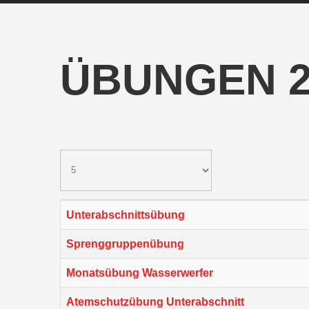
ÜBUNGEN 2
Unterabschnittsübung
Sprenggruppenübung
Monatsübung Wasserwerfer
Atemschutzübung Unterabschnitt