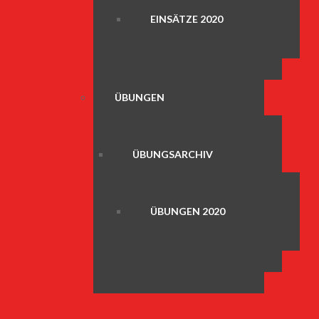
EINSÄTZE 2020
ÜBUNGEN
ÜBUNGSARCHIV
ÜBUNGEN 2020