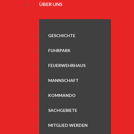
ÜBER UNS
GESCHICHTE
FUHRPARK
FEUERWEHRHAUS
MANNSCHAFT
KOMMANDO
SACHGEBIETE
MITGLIED WERDEN