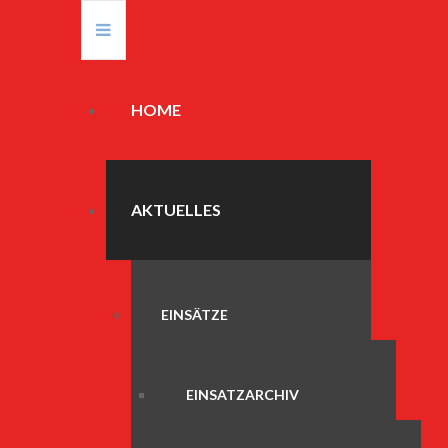
HOME
AKTUELLES
EINSÄTZE
EINSATZARCHIV