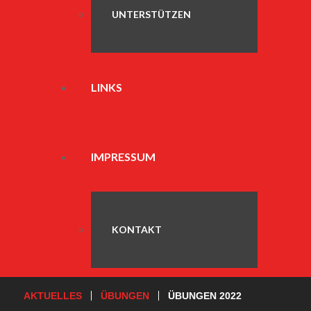
UNTERSTÜTZEN
LINKS
IMPRESSUM
KONTAKT
AKTUELLES
ÜBUNGEN
ÜBUNGEN 2022