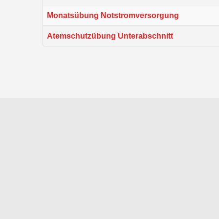
Monatsübung Notstromversorgung
Atemschutzübung Unterabschnitt