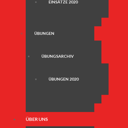
EINSÄTZE 2020
ÜBUNGEN
ÜBUNGSARCHIV
ÜBUNGEN 2020
ÜBER UNS