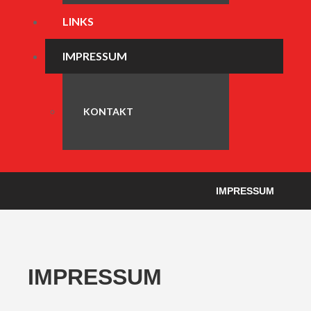
LINKS
IMPRESSUM
KONTAKT
IMPRESSUM
IMPRESSUM