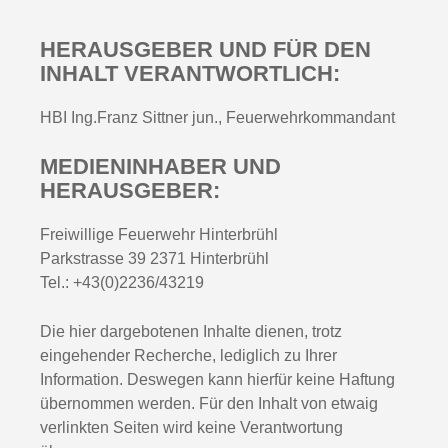
HERAUSGEBER UND FÜR DEN
INHALT VERANTWORTLICH:
HBI Ing.Franz Sittner jun., Feuerwehrkommandant
MEDIENINHABER UND
HERAUSGEBER:
Freiwillige Feuerwehr Hinterbrühl
Parkstrasse 39 2371 Hinterbrühl
Tel.: +43(0)2236/43219
Die hier dargebotenen Inhalte dienen, trotz
eingehender Recherche, lediglich zu Ihrer
Information. Deswegen kann hierfür keine Haftung
übernommen werden. Für den Inhalt von etwaig
verlinkten Seiten wird keine Verantwortung