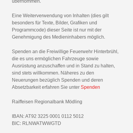
übernommen.
Eine Weiterverwendung von Inhalten (dies gilt
besonders für Texte, Bilder, Grafiken und
Programmcode) dieser Seite ist nur mit der
Genehmigung des Medieninhabers möglich.
Spenden an die Freiwillige Feuerwehr Hinterbrühl,
die es uns ermöglichen Fahrzeuge sowie
Ausrüstung anzuschaffen und in Stand zu halten,
sind stets willkommen. Näheres zu den
Neuerungen bezüglich Spenden und deren
Absetzbarkeit erfahren Sie unter
Spenden
Raiffeisen Regionalbank Mödling
IBAN: AT92 3225 0001 0112 5012
BIC: RLNWATWWGTD