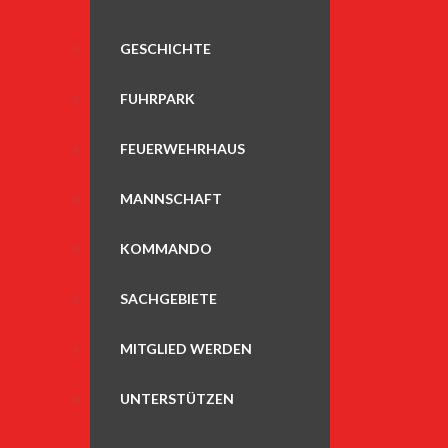
GESCHICHTE
FUHRPARK
FEUERWEHRHAUS
MANNSCHAFT
KOMMANDO
SACHGEBIETE
MITGLIED WERDEN
UNTERSTÜTZEN