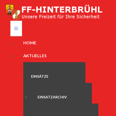
HOME
AKTUELLES
EINSÄTZE
EINSATZARCHIV