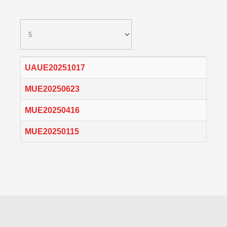
UAUE20251017
MUE20250623
MUE20250416
MUE20250115