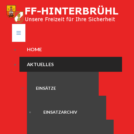
HOME
AKTUELLES
EINSÄTZE
EINSATZARCHIV