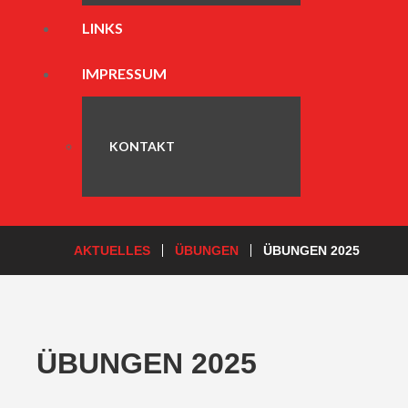
LINKS
IMPRESSUM
KONTAKT
AKTUELLES
ÜBUNGEN
ÜBUNGEN 2025
ÜBUNGEN 2025