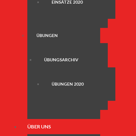
EINSÄTZE 2020
ÜBUNGEN
ÜBUNGSARCHIV
ÜBUNGEN 2020
ÜBER UNS