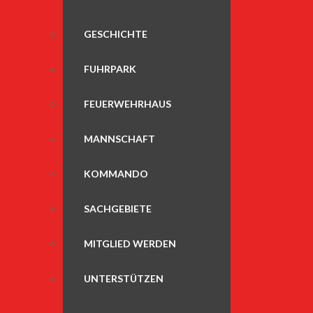
GESCHICHTE
FUHRPARK
FEUERWEHRHAUS
MANNSCHAFT
KOMMANDO
SACHGEBIETE
MITGLIED WERDEN
UNTERSTÜTZEN