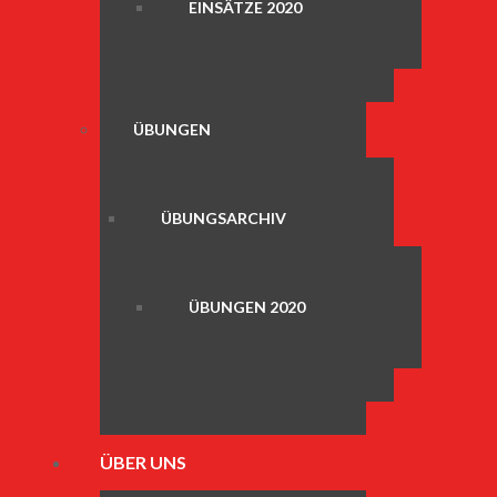
EINSÄTZE 2020
ÜBUNGEN
ÜBUNGSARCHIV
ÜBUNGEN 2020
ÜBER UNS