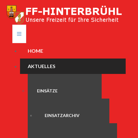
HOME
AKTUELLES
EINSÄTZE
EINSATZARCHIV