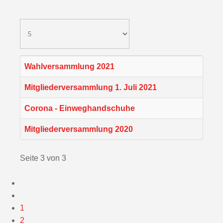
Wahlversammlung 2021
Mitgliederversammlung 1. Juli 2021
Corona - Einweghandschuhe
Mitgliederversammlung 2020
Seite 3 von 3
1
2