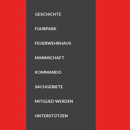
GESCHICHTE
FUHRPARK
FEUERWEHRHAUS
MANNSCHAFT
KOMMANDO
SACHGEBIETE
MITGLIED WERDEN
UNTERSTÜTZEN