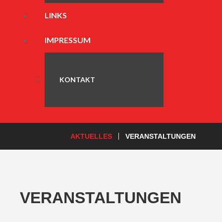
LINKS
IMPRESSUM
KONTAKT
AKTUELLES
VERANSTALTUNGEN
VERANSTALTUNGEN