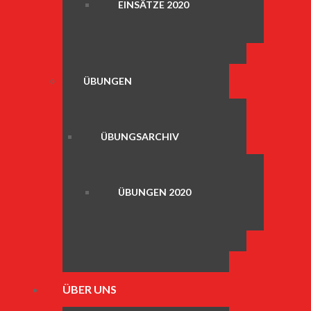
EINSÄTZE 2020
ÜBUNGEN
ÜBUNGSARCHIV
ÜBUNGEN 2020
ÜBER UNS