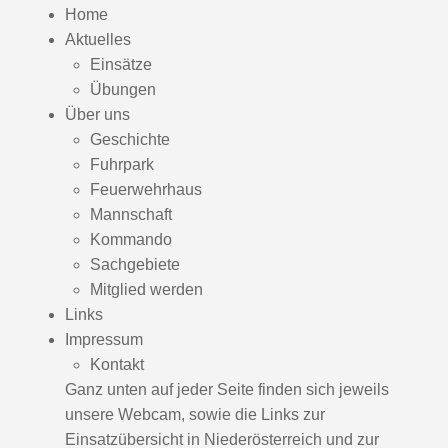
Home
Aktuelles
Einsätze
Übungen
Über uns
Geschichte
Fuhrpark
Feuerwehrhaus
Mannschaft
Kommando
Sachgebiete
Mitglied werden
Links
Impressum
Kontakt
Ganz unten auf jeder Seite finden sich jeweils
unsere Webcam, sowie die Links zur
Einsatzübersicht in Niederösterreich und zur