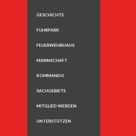
GESCHICHTE
FUHRPARK
FEUERWEHRHAUS
MANNSCHAFT
KOMMANDO
SACHGEBIETE
MITGLIED WERDEN
UNTERSTÜTZEN