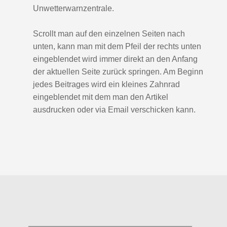
Unwetterwarnzentrale.
Scrollt man auf den einzelnen Seiten nach
unten, kann man mit dem Pfeil der rechts unten
eingeblendet wird immer direkt an den Anfang
der aktuellen Seite zurück springen. Am Beginn
jedes Beitrages wird ein kleines Zahnrad
eingeblendet mit dem man den Artikel
ausdrucken oder via Email verschicken kann.