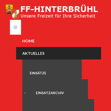
HOME
AKTUELLES
EINSÄTZE
EINSATZARCHIV