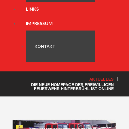
LINKS
IMPRESSUM
KONTAKT
AKTUELLES
DIE NEUE HOMEPAGE DER FREIWILLIGEN
FEUERWEHR HINTERBRÜHL IST ONLINE