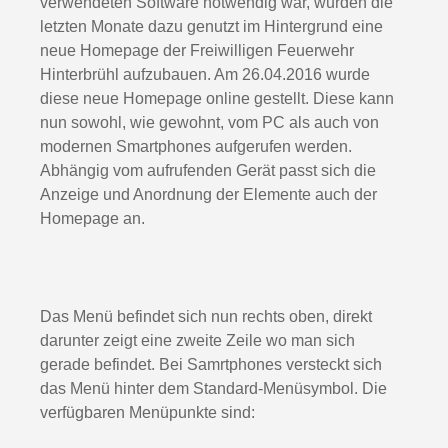
verwendeten Software notwendig war, wurden die
letzten Monate dazu genutzt im Hintergrund eine
neue Homepage der Freiwilligen Feuerwehr
Hinterbrühl aufzubauen. Am 26.04.2016 wurde
diese neue Homepage online gestellt. Diese kann
nun sowohl, wie gewohnt, vom PC als auch von
modernen Smartphones aufgerufen werden.
Abhängig vom aufrufenden Gerät passt sich die
Anzeige und Anordnung der Elemente auch der
Homepage an.
Das Menü befindet sich nun rechts oben, direkt
darunter zeigt eine zweite Zeile wo man sich
gerade befindet. Bei Samrtphones versteckt sich
das Menü hinter dem Standard-Menüsymbol. Die
verfügbaren Menüpunkte sind: