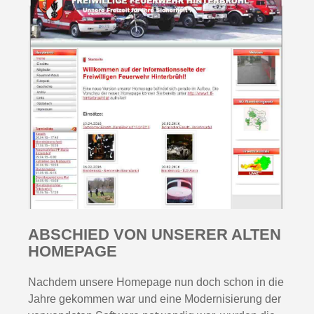
ABSCHIED VON UNSERER ALTEN
HOMEPAGE
Nachdem unsere Homepage nun doch schon in die
Jahre gekommen war und eine Modernisierung der