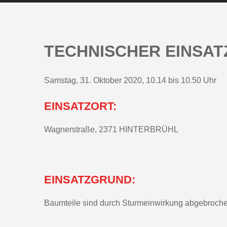
TECHNISCHER EINSAT
Samstag, 31. Oktober 2020, 10.14 bis 10.50 Uhr
EINSATZORT:
Wagnerstraße, 2371 HINTERBRÜHL
EINSATZGRUND:
Baumteile sind durch Sturmeinwirkung abgebroche