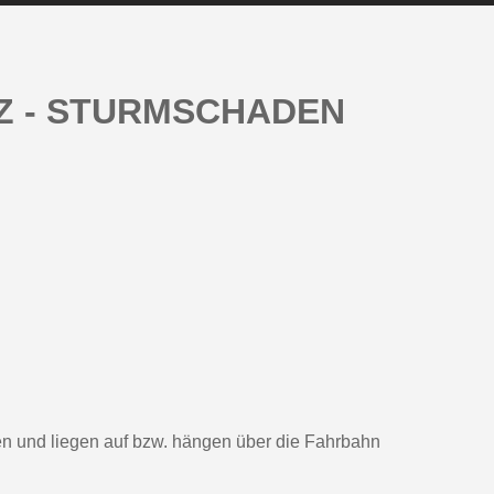
Z - STURMSCHADEN
n und liegen auf bzw. hängen über die Fahrbahn