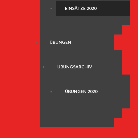
EINSÄTZE 2020
ÜBUNGEN
ÜBUNGSARCHIV
ÜBUNGEN 2020