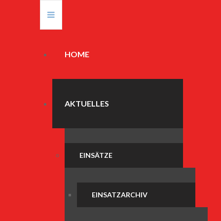
HOME
AKTUELLES
EINSÄTZE
EINSATZARCHIV