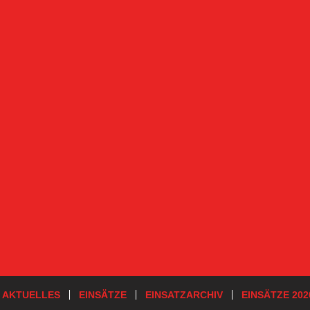
AKTUELLES
EINSÄTZE
EINSATZARCHIV
EINSÄTZE 202