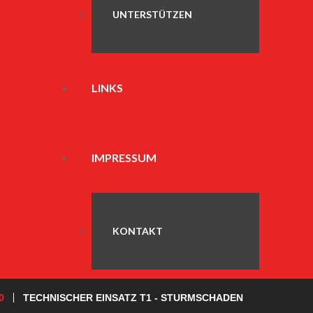
UNTERSTÜTZEN
LINKS
IMPRESSUM
KONTAKT
0
TECHNISCHER EINSATZ T1 - STURMSCHADEN