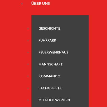
ÜBER UNS
GESCHICHTE
FUHRPARK
FEUERWEHRHAUS
MANNSCHAFT
KOMMANDO
SACHGEBIETE
MITGLIED WERDEN