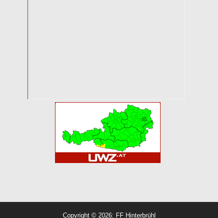
Copyright © 2026: FF Hinterbrühl