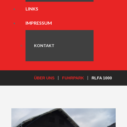
LINKS
IMPRESSUM
KONTAKT
ÜBER UNS
FUHRPARK
RLFA 1000