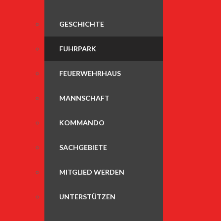
GESCHICHTE
FUHRPARK
FEUERWEHRHAUS
MANNSCHAFT
KOMMANDO
SACHGEBIETE
MITGLIED WERDEN
UNTERSTÜTZEN