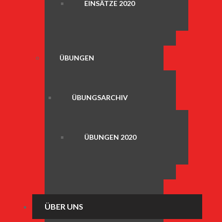
EINSÄTZE 2020
ÜBUNGEN
ÜBUNGSARCHIV
ÜBUNGEN 2020
ÜBER UNS