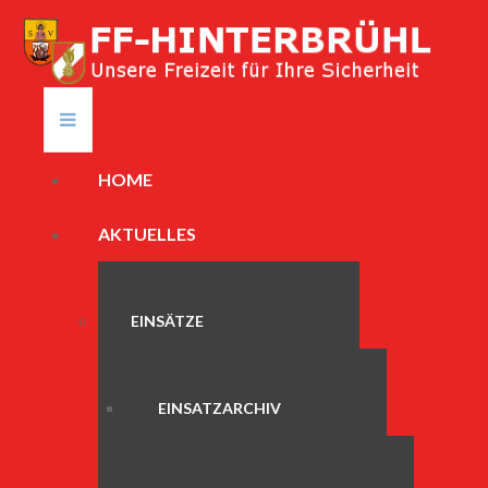
HOME
AKTUELLES
EINSÄTZE
EINSATZARCHIV