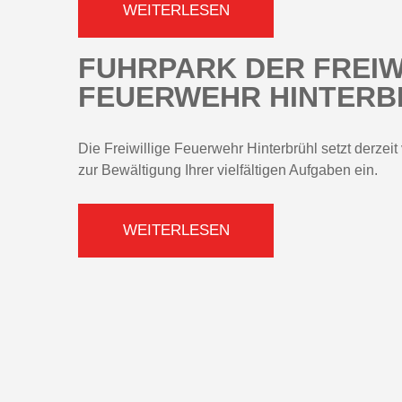
WEITERLESEN
FUHRPARK DER FREIW
FEUERWEHR HINTERB
Die Freiwillige Feuerwehr Hinterbrühl setzt derze
zur Bewältigung Ihrer vielfältigen Aufgaben ein.
WEITERLESEN