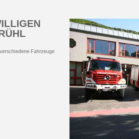
ILLIGEN
RÜHL
it verschiedene Fahrzeuge