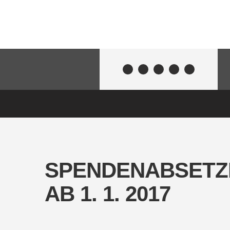
SPENDENABSETZ
AB 1. 1. 2017