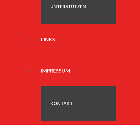
UNTERSTÜTZEN
LINKS
IMPRESSUM
KONTAKT