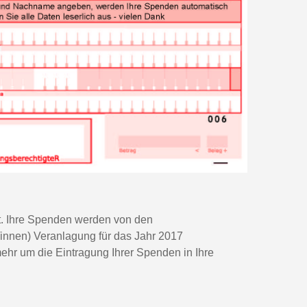
t. Ihre Spenden werden von den
/innen) Veranlagung für das Jahr 2017
hr um die Eintragung Ihrer Spenden in Ihre