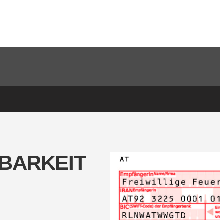
BARKEIT