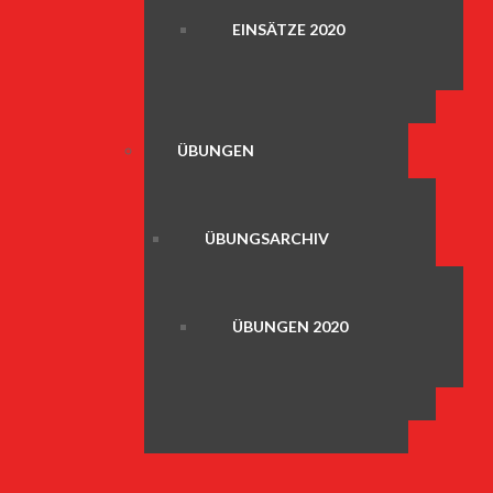
EINSÄTZE 2020
ÜBUNGEN
ÜBUNGSARCHIV
ÜBUNGEN 2020