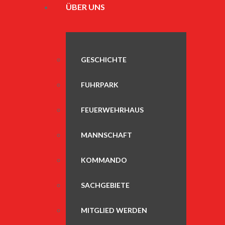
ÜBER UNS
GESCHICHTE
FUHRPARK
FEUERWEHRHAUS
MANNSCHAFT
KOMMANDO
SACHGEBIETE
MITGLIED WERDEN