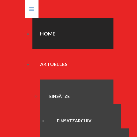
HOME
AKTUELLES
EINSÄTZE
EINSATZARCHIV