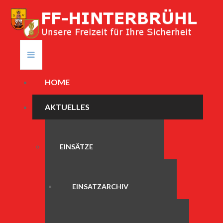
HOME
AKTUELLES
EINSÄTZE
EINSATZARCHIV