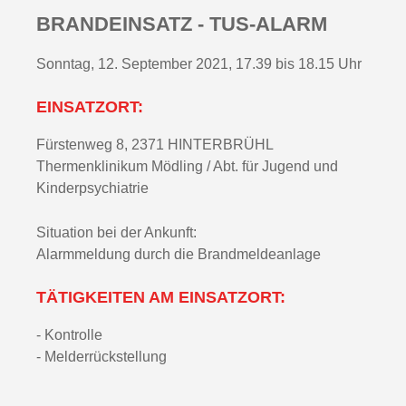
BRANDEINSATZ - TUS-ALARM
Sonntag, 12. September 2021, 17.39 bis 18.15 Uhr
EINSATZORT:
Fürstenweg 8, 2371 HINTERBRÜHL
Thermenklinikum Mödling / Abt. für Jugend und
Kinderpsychiatrie
Situation bei der Ankunft:
Alarmmeldung durch die Brandmeldeanlage
TÄTIGKEITEN AM EINSATZORT:
- Kontrolle
- Melderrückstellung