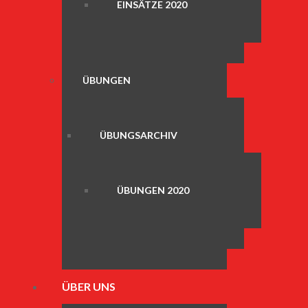
EINSÄTZE 2020
ÜBUNGEN
ÜBUNGSARCHIV
ÜBUNGEN 2020
ÜBER UNS