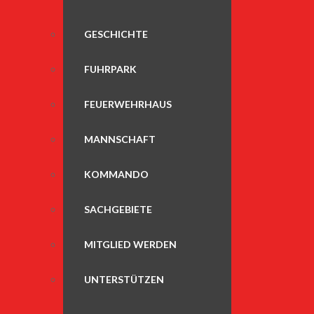
GESCHICHTE
FUHRPARK
FEUERWEHRHAUS
MANNSCHAFT
KOMMANDO
SACHGEBIETE
MITGLIED WERDEN
UNTERSTÜTZEN