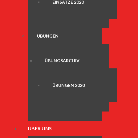
EINSÄTZE 2020
ÜBUNGEN
ÜBUNGSARCHIV
ÜBUNGEN 2020
ÜBER UNS