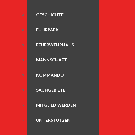
GESCHICHTE
FUHRPARK
FEUERWEHRHAUS
MANNSCHAFT
KOMMANDO
SACHGEBIETE
MITGLIED WERDEN
UNTERSTÜTZEN