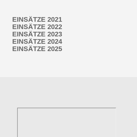
EINSÄTZE 2021
EINSÄTZE 2022
EINSÄTZE 2023
EINSÄTZE 2024
EINSÄTZE 2025