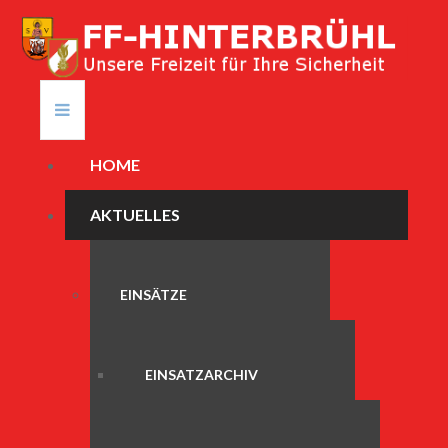
HOME
AKTUELLES
EINSÄTZE
EINSATZARCHIV