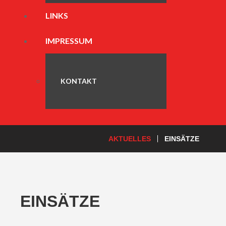
LINKS
IMPRESSUM
KONTAKT
AKTUELLES
EINSÄTZE
EINSÄTZE