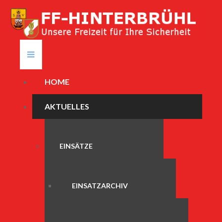
HOME
AKTUELLES
EINSÄTZE
EINSATZARCHIV