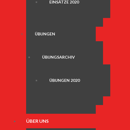
EINSÄTZE 2020
ÜBUNGEN
ÜBUNGSARCHIV
ÜBUNGEN 2020
ÜBER UNS