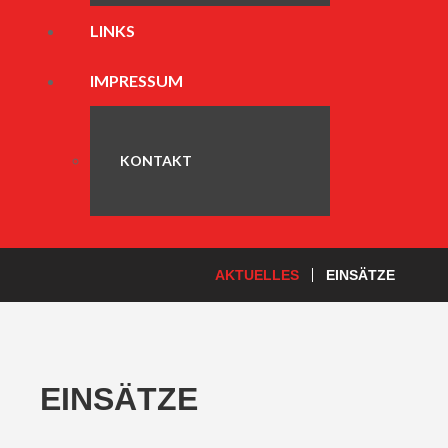
LINKS
IMPRESSUM
KONTAKT
AKTUELLES
EINSÄTZE
EINSÄTZE