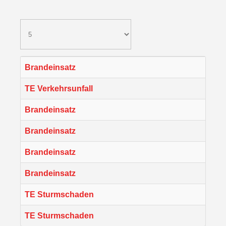
Brandeinsatz
TE Verkehrsunfall
Brandeinsatz
Brandeinsatz
Brandeinsatz
Brandeinsatz
TE Sturmschaden
TE Sturmschaden