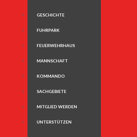
GESCHICHTE
FUHRPARK
FEUERWEHRHAUS
MANNSCHAFT
KOMMANDO
SACHGEBIETE
MITGLIED WERDEN
UNTERSTÜTZEN