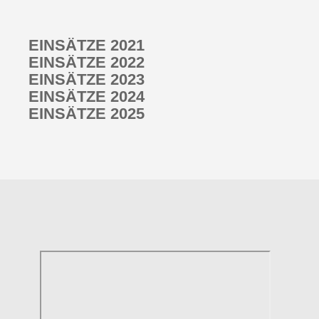
EINSÄTZE 2021
EINSÄTZE 2022
EINSÄTZE 2023
EINSÄTZE 2024
EINSÄTZE 2025