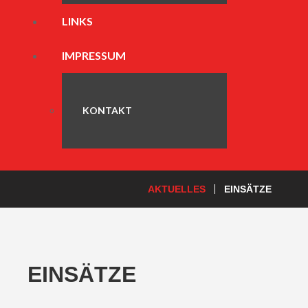
LINKS
IMPRESSUM
KONTAKT
AKTUELLES
EINSÄTZE
EINSÄTZE