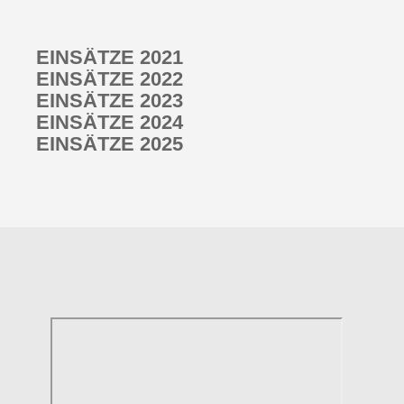
EINSÄTZE 2021
EINSÄTZE 2022
EINSÄTZE 2023
EINSÄTZE 2024
EINSÄTZE 2025