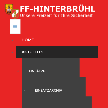
HOME
AKTUELLES
EINSÄTZE
EINSATZARCHIV