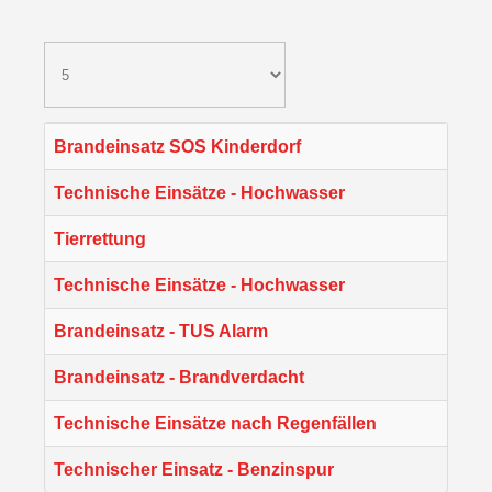
Brandeinsatz SOS Kinderdorf
Technische Einsätze - Hochwasser
Tierrettung
Technische Einsätze - Hochwasser
Brandeinsatz - TUS Alarm
Brandeinsatz - Brandverdacht
Technische Einsätze nach Regenfällen
Technischer Einsatz - Benzinspur