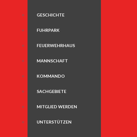
GESCHICHTE
FUHRPARK
FEUERWEHRHAUS
MANNSCHAFT
KOMMANDO
SACHGEBIETE
MITGLIED WERDEN
UNTERSTÜTZEN