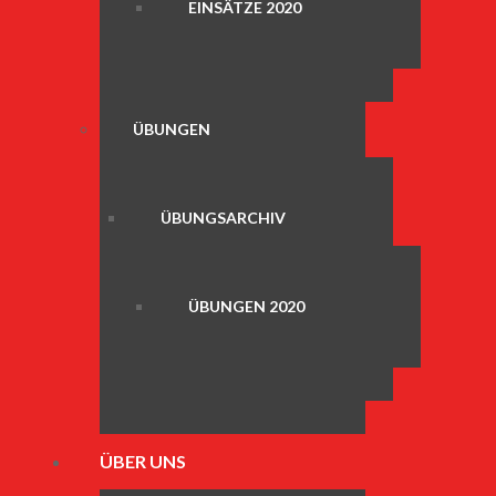
EINSÄTZE 2020
ÜBUNGEN
ÜBUNGSARCHIV
ÜBUNGEN 2020
ÜBER UNS