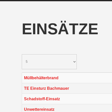
EINSÄTZE
Müllbehälterbrand
TE Einsturz Bachmauer
Schadstoff-Einsatz
Unwettereinsatz