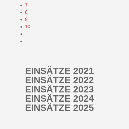
7
8
9
10
EINSÄTZE 2021
EINSÄTZE 2022
EINSÄTZE 2023
EINSÄTZE 2024
EINSÄTZE 2025