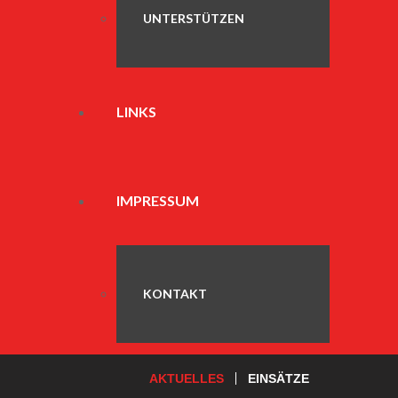
UNTERSTÜTZEN
LINKS
IMPRESSUM
KONTAKT
AKTUELLES
EINSÄTZE