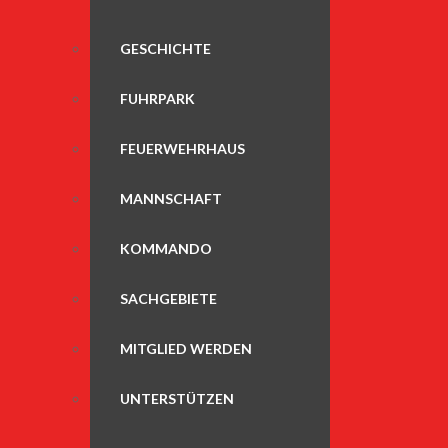
GESCHICHTE
FUHRPARK
FEUERWEHRHAUS
MANNSCHAFT
KOMMANDO
SACHGEBIETE
MITGLIED WERDEN
UNTERSTÜTZEN