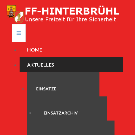
HOME
AKTUELLES
EINSÄTZE
EINSATZARCHIV