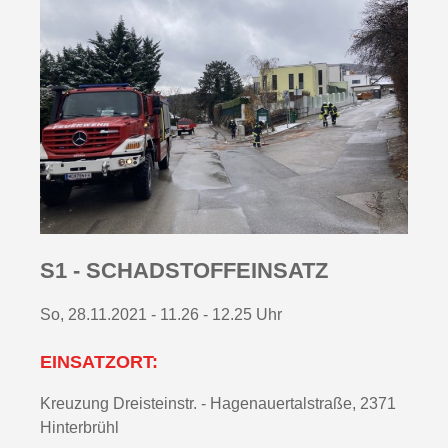
S1 - SCHADSTOFFEINSATZ
So, 28.11.2021 - 11.26 - 12.25 Uhr
EINSATZORT:
Kreuzung Dreisteinstr. - Hagenauertalstraße, 2371
Hinterbrühl