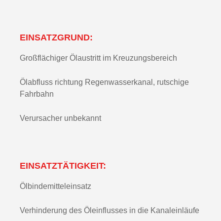
EINSATZGRUND:
Großflächiger Ölaustritt im Kreuzungsbereich
Ölabfluss richtung Regenwasserkanal, rutschige
Fahrbahn
Verursacher unbekannt
EINSATZTÄTIGKEIT:
Ölbindemitteleinsatz
Verhinderung des Öleinflusses in die Kanaleinläufe