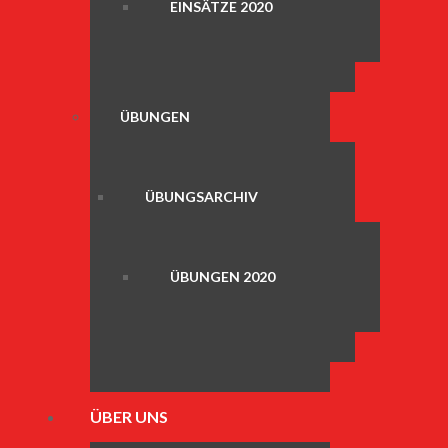
EINSÄTZE 2020
ÜBUNGEN
ÜBUNGSARCHIV
ÜBUNGEN 2020
ÜBER UNS