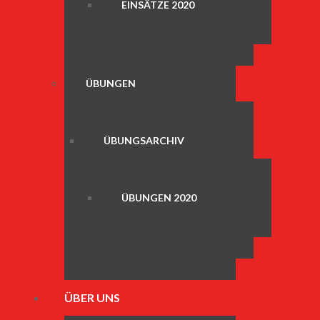
EINSÄTZE 2020
ÜBUNGEN
ÜBUNGSARCHIV
ÜBUNGEN 2020
ÜBER UNS