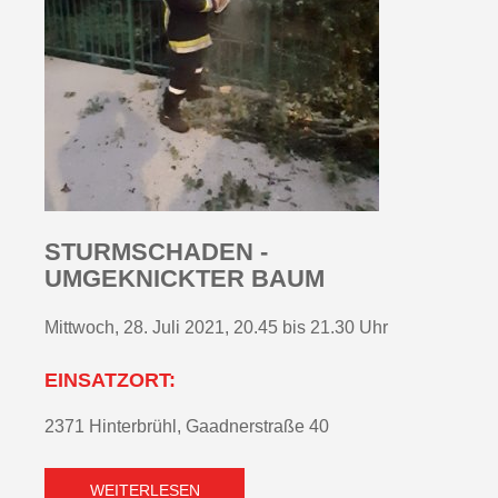
STURMSCHADEN -
UMGEKNICKTER BAUM
Mittwoch, 28. Juli 2021, 20.45 bis 21.30 Uhr
EINSATZORT:
2371 Hinterbrühl, Gaadnerstraße 40
WEITERLESEN