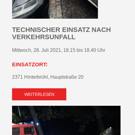
TECHNISCHER EINSATZ NACH
VERKEHRSUNFALL
Mittwoch, 28. Juli 2021, 18.15 bis 18.40 Uhr
EINSATZORT:
2371 Hinterbrühl, Hauptstraße 20
WEITERLESEN