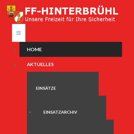
HOME
AKTUELLES
EINSÄTZE
EINSATZARCHIV