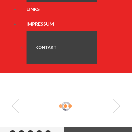
LINKS
IMPRESSUM
KONTAKT