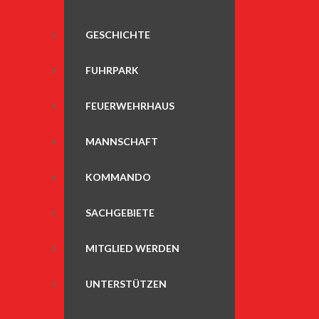
GESCHICHTE
FUHRPARK
FEUERWEHRHAUS
MANNSCHAFT
KOMMANDO
SACHGEBIETE
MITGLIED WERDEN
UNTERSTÜTZEN