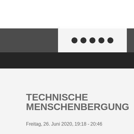
TECHNISCHE
MENSCHENBERGUNG
Freitag, 26. Juni 2020, 19:18 - 20:46