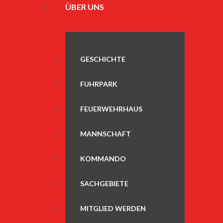
ÜBER UNS
GESCHICHTE
FUHRPARK
FEUERWEHRHAUS
MANNSCHAFT
KOMMANDO
SACHGEBIETE
MITGLIED WERDEN