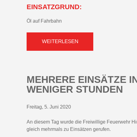
EINSATZGRUND:
Öl auf Fahrbahn
WEITERLESEN
MEHRERE EINSÄTZE 
WENIGER STUNDEN
Freitag, 5. Juni 2020
An diesem Tag wurde die Freiwillige Feuerwehr Hint
gleich mehrmals zu Einsätzen gerufen.