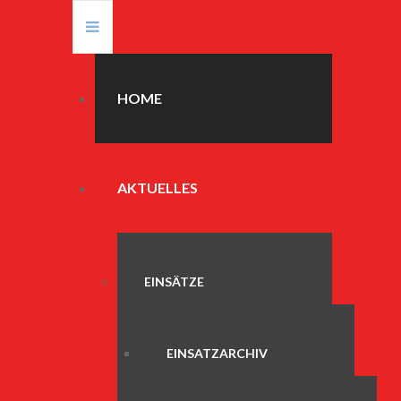
HOME
AKTUELLES
EINSÄTZE
EINSATZARCHIV