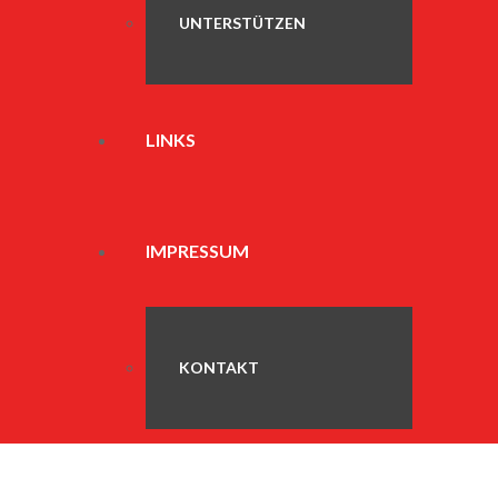
UNTERSTÜTZEN
LINKS
IMPRESSUM
KONTAKT