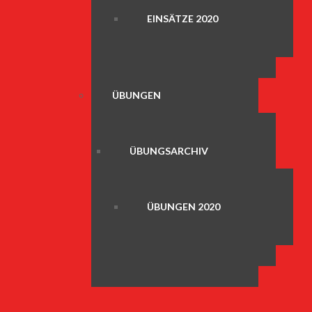
EINSÄTZE 2020
ÜBUNGEN
ÜBUNGSARCHIV
ÜBUNGEN 2020