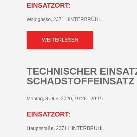
EINSATZORT:
Waldgasse, 2371 HINTERBRÜHL
WEITERLESEN
TECHNISCHER EINSATZ
SCHADSTOFFEINSATZ
Montag, 8. Juni 2020, 19:26 - 20:15
EINSATZORT:
Hauptstraße, 2371 HINTERBRÜHL